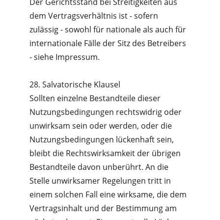
Der Gerichtsstand bei Streitigkeiten aus 
dem Vertragsverhältnis ist - sofern 
zulässig - sowohl für nationale als auch für 
internationale Fälle der Sitz des Betreibers 
- siehe Impressum.
28. Salvatorische Klausel
Sollten einzelne Bestandteile dieser 
Nutzungsbedingungen rechtswidrig oder 
unwirksam sein oder werden, oder die 
Nutzungsbedingungen lückenhaft sein, 
bleibt die Rechtswirksamkeit der übrigen 
Bestandteile davon unberührt. An die 
Stelle unwirksamer Regelungen tritt in 
einem solchen Fall eine wirksame, die dem 
Vertragsinhalt und der Bestimmung am 