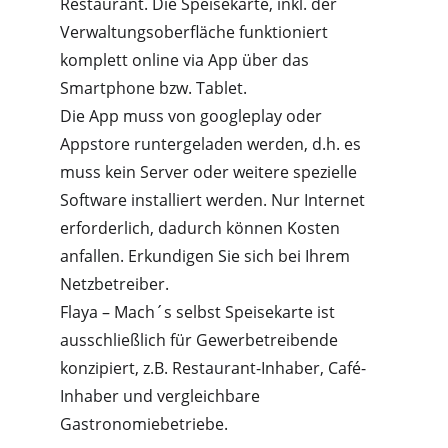
Restaurant. Die Speisekarte, inkl. der 
Verwaltungsoberfläche funktioniert 
komplett online via App über das 
Smartphone bzw. Tablet.
Die App muss von googleplay oder 
Appstore runtergeladen werden, d.h. es 
muss kein Server oder weitere spezielle 
Software installiert werden. Nur Internet 
erforderlich, dadurch können Kosten 
anfallen. Erkundigen Sie sich bei Ihrem 
Netzbetreiber.
Flaya – Mach´s selbst Speisekarte ist 
ausschließlich für Gewerbetreibende 
konzipiert, z.B. Restaurant-Inhaber, Café-
Inhaber und vergleichbare 
Gastronomiebetriebe.