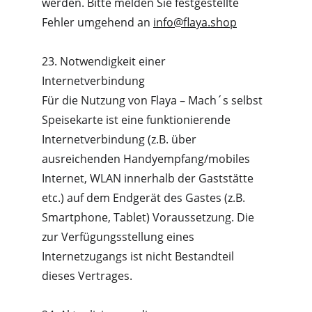
werden. Bitte melden Sie festgestellte 
Fehler umgehend an 
info@flaya.shop
23. Notwendigkeit einer 
Internetverbindung
Für die Nutzung von Flaya – Mach´s selbst 
Speisekarte ist eine funktionierende 
Internetverbindung (z.B. über 
ausreichenden Handyempfang/mobiles 
Internet, WLAN innerhalb der Gaststätte 
etc.) auf dem Endgerät des Gastes (z.B. 
Smartphone, Tablet) Voraussetzung. Die 
zur Verfügungsstellung eines 
Internetzugangs ist nicht Bestandteil 
dieses Vertrages.