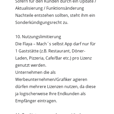
Sofern für den Kunden durch ein Update / 
Aktualisierung / Funktionsänderung 
Nachteile entstehen sollten, steht ihm ein 
Sonderkündigungsrecht zu.
10. Nutzungslimitierung
Die Flaya – Mach´s selbst App darf nur für 
1 Gaststätte (z.B. Restaurant, Döner-
Laden, Pizzeria, Cafe/Bar etc.) pro Lizenz 
genutzt werden.
Unternehmen die als 
Werbeunternehmen/Grafiker agieren 
dürfen mehrere Lizenzen nutzen, da diese 
ja logischerweise Ihre Endkunden als 
Empfänger eintragen.