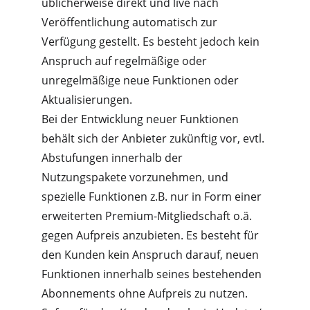
üblicherweise direkt und live nach 
Veröffentlichung automatisch zur 
Verfügung gestellt. Es besteht jedoch kein 
Anspruch auf regelmäßige oder 
unregelmäßige neue Funktionen oder 
Aktualisierungen.
Bei der Entwicklung neuer Funktionen 
behält sich der Anbieter zukünftig vor, evtl. 
Abstufungen innerhalb der 
Nutzungspakete vorzunehmen, und 
spezielle Funktionen z.B. nur in Form einer 
erweiterten Premium-Mitgliedschaft o.ä. 
gegen Aufpreis anzubieten. Es besteht für 
den Kunden kein Anspruch darauf, neuen 
Funktionen innerhalb seines bestehenden 
Abonnements ohne Aufpreis zu nutzen.