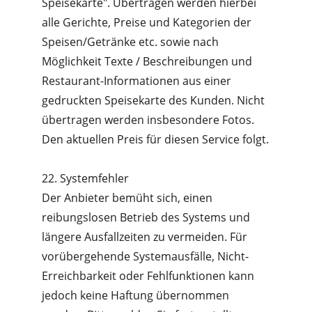
Speisekarte". Übertragen werden hierbei 
alle Gerichte, Preise und Kategorien der 
Speisen/Getränke etc. sowie nach 
Möglichkeit Texte / Beschreibungen und 
Restaurant-Informationen aus einer 
gedruckten Speisekarte des Kunden. Nicht 
übertragen werden insbesondere Fotos. 
Den aktuellen Preis für diesen Service folgt.
22. Systemfehler
Der Anbieter bemüht sich, einen 
reibungslosen Betrieb des Systems und 
längere Ausfallzeiten zu vermeiden. Für 
vorübergehende Systemausfälle, Nicht-
Erreichbarkeit oder Fehlfunktionen kann 
jedoch keine Haftung übernommen 