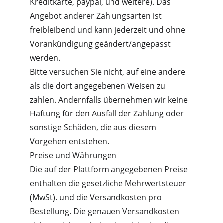
Kreditkarte, paypal, und weitere). Das 
Angebot anderer Zahlungsarten ist 
freibleibend und kann jederzeit und ohne 
Vorankündigung geändert/angepasst 
werden.
Bitte versuchen Sie nicht, auf eine andere 
als die dort angegebenen Weisen zu 
zahlen. Andernfalls übernehmen wir keine 
Haftung für den Ausfall der Zahlung oder 
sonstige Schäden, die aus diesem 
Vorgehen entstehen.
Preise und Währungen
Die auf der Plattform angegebenen Preise 
enthalten die gesetzliche Mehrwertsteuer 
(MwSt). und die Versandkosten pro 
Bestellung. Die genauen Versandkosten 