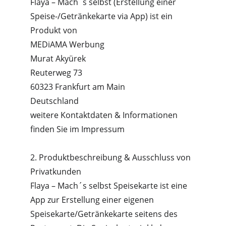
Flaya – Mach´s selbst (Erstellung einer 
Speise-/Getränkekarte via App) ist ein 
Produkt von
MEDiAMA Werbung
Murat Akyürek
Reuterweg 73
60323 Frankfurt am Main
Deutschland
weitere Kontaktdaten & Informationen 
finden Sie im Impressum
2. Produktbeschreibung & Ausschluss von 
Privatkunden
Flaya – Mach´s selbst Speisekarte ist eine 
App zur Erstellung einer eigenen 
Speisekarte/Getränkekarte seitens des 