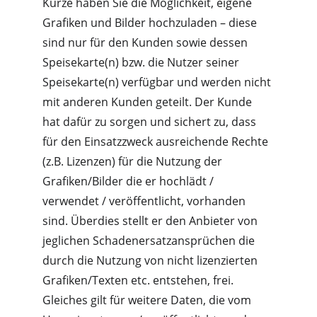
Kürze haben Sie die Möglichkeit, eigene 
Grafiken und Bilder hochzuladen – diese 
sind nur für den Kunden sowie dessen 
Speisekarte(n) bzw. die Nutzer seiner 
Speisekarte(n) verfügbar und werden nicht 
mit anderen Kunden geteilt. Der Kunde 
hat dafür zu sorgen und sichert zu, dass 
für den Einsatzzweck ausreichende Rechte 
(z.B. Lizenzen) für die Nutzung der 
Grafiken/Bilder die er hochlädt / 
verwendet / veröffentlicht, vorhanden 
sind. Überdies stellt er den Anbieter von 
jeglichen Schadenersatzansprüchen die 
durch die Nutzung von nicht lizenzierten 
Grafiken/Texten etc. entstehen, frei. 
Gleiches gilt für weitere Daten, die vom 