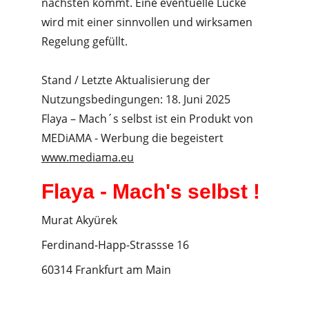
nächsten kommt. Eine eventuelle Lücke 
wird mit einer sinnvollen und wirksamen 
Regelung gefüllt.
Stand / Letzte Aktualisierung der 
Nutzungsbedingungen: 18. Juni 2025
Flaya – Mach´s selbst ist ein Produkt von
MEDiAMA - Werbung die begeistert
www.mediama.eu
Flaya - Mach's selbst !
Murat Akyürek
Ferdinand-Happ-Strassse 16
60314 Frankfurt am Main