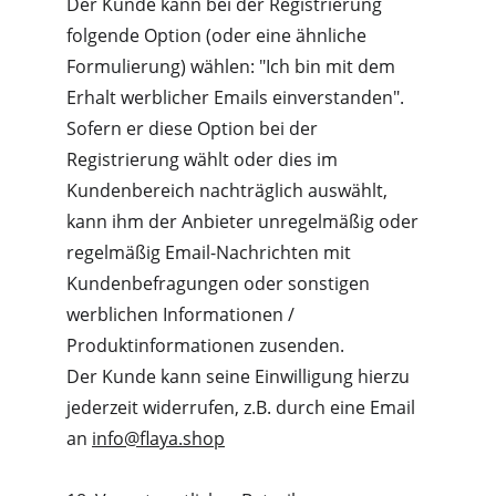
Der Kunde kann bei der Registrierung 
folgende Option (oder eine ähnliche 
Formulierung) wählen: "Ich bin mit dem 
Erhalt werblicher Emails einverstanden".
Sofern er diese Option bei der 
Registrierung wählt oder dies im 
Kundenbereich nachträglich auswählt, 
kann ihm der Anbieter unregelmäßig oder 
regelmäßig Email-Nachrichten mit 
Kundenbefragungen oder sonstigen 
werblichen Informationen / 
Produktinformationen zusenden.
Der Kunde kann seine Einwilligung hierzu 
jederzeit widerrufen, z.B. durch eine Email 
an 
info@flaya.shop