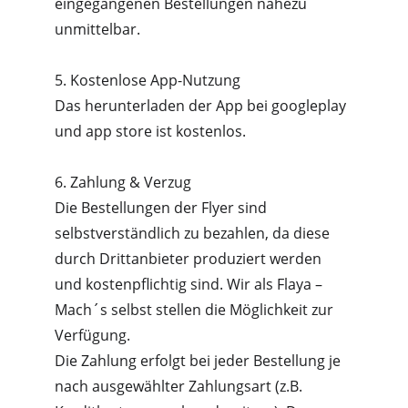
eingegangenen Bestellungen nahezu 
unmittelbar.
5. Kostenlose App-Nutzung
Das herunterladen der App bei googleplay 
und app store ist kostenlos.
6. Zahlung & Verzug
Die Bestellungen der Flyer sind 
selbstverständlich zu bezahlen, da diese 
durch Drittanbieter produziert werden 
und kostenpflichtig sind. Wir als Flaya – 
Mach´s selbst stellen die Möglichkeit zur 
Verfügung.
Die Zahlung erfolgt bei jeder Bestellung je 
nach ausgewählter Zahlungsart (z.B. 