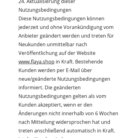
24. Aktualisierung dieser 
Nutzungsbedingungen
Diese Nutzungsbedingungen können 
jederzeit und ohne Vorankündigung vom 
Anbieter geändert werden und treten für 
Neukunden unmittelbar nach 
Veröffentlichung auf der Website 
www.flaya.shop
 in Kraft. Bestehende 
Kunden werden per E-Mail über 
neue/geänderte Nutzungsbedingungen 
informiert. Die geänderten 
Nutzungsbedingungen gelten als vom 
Kunden akzeptiert, wenn er den 
Änderungen nicht innerhalb von 6 Wochen 
nach Mitteilung widersprochen hat und 
treten anschließend automatisch in Kraft. 