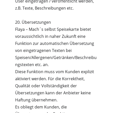
User eingetragen / veröffentlicht werden, 
z.B. Texte, Beschreibungen etc.
20. Übersetzungen
Flaya – Mach´s selbst Speisekarte bietet 
voraussichtlich in naher Zukunft eine 
Funktion zur automatischen Übersetzung 
von eingetragenen Texten bei 
Speisen/Allergenen/Getränken/Beschreibu
ngstexten etc. an.
Diese Funktion muss vom Kunden explizit 
aktiviert werden. Für die Korrektheit, 
Qualität oder Vollständigkeit der 
Übersetzungen kann der Anbieter keine 
Haftung übernehmen.
Es obliegt dem Kunden, die 