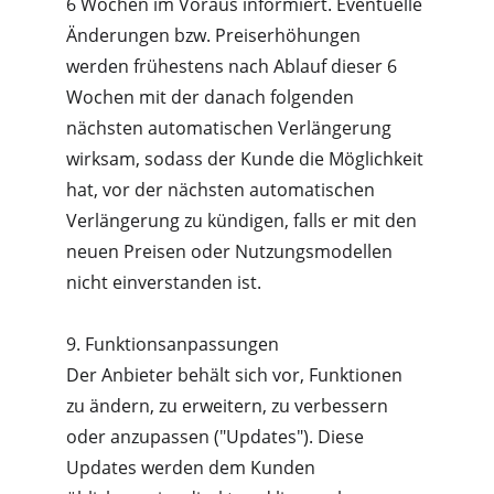
6 Wochen im Voraus informiert. Eventuelle 
Änderungen bzw. Preiserhöhungen 
werden frühestens nach Ablauf dieser 6 
Wochen mit der danach folgenden 
nächsten automatischen Verlängerung 
wirksam, sodass der Kunde die Möglichkeit 
hat, vor der nächsten automatischen 
Verlängerung zu kündigen, falls er mit den 
neuen Preisen oder Nutzungsmodellen 
nicht einverstanden ist.
9. Funktionsanpassungen
Der Anbieter behält sich vor, Funktionen 
zu ändern, zu erweitern, zu verbessern 
oder anzupassen ("Updates"). Diese 
Updates werden dem Kunden 