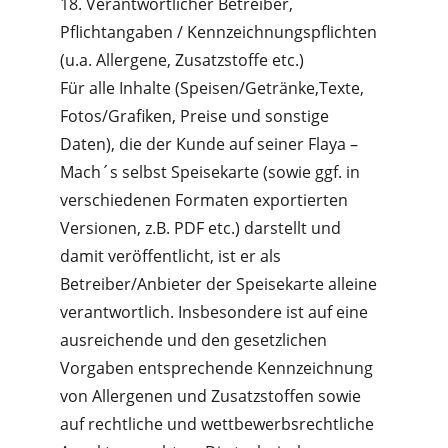
18. Verantwortlicher Betreiber, 
Pflichtangaben / Kennzeichnungspflichten 
(u.a. Allergene, Zusatzstoffe etc.)
Für alle Inhalte (Speisen/Getränke,Texte, 
Fotos/Grafiken, Preise und sonstige 
Daten), die der Kunde auf seiner Flaya – 
Mach´s selbst Speisekarte (sowie ggf. in 
verschiedenen Formaten exportierten 
Versionen, z.B. PDF etc.) darstellt und 
damit veröffentlicht, ist er als 
Betreiber/Anbieter der Speisekarte alleine 
verantwortlich. Insbesondere ist auf eine 
ausreichende und den gesetzlichen 
Vorgaben entsprechende Kennzeichnung 
von Allergenen und Zusatzstoffen sowie 
auf rechtliche und wettbewerbsrechtliche 