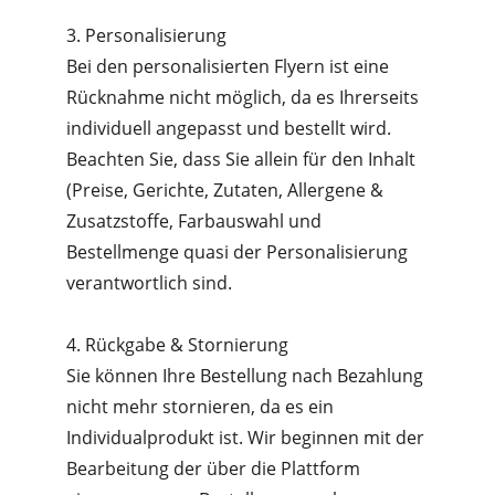
3. Personalisierung
Bei den personalisierten Flyern ist eine 
Rücknahme nicht möglich, da es Ihrerseits 
individuell angepasst und bestellt wird.
Beachten Sie, dass Sie allein für den Inhalt 
(Preise, Gerichte, Zutaten, Allergene & 
Zusatzstoffe, Farbauswahl und 
Bestellmenge quasi der Personalisierung 
verantwortlich sind.
4. Rückgabe & Stornierung
Sie können Ihre Bestellung nach Bezahlung 
nicht mehr stornieren, da es ein 
Individualprodukt ist. Wir beginnen mit der 
Bearbeitung der über die Plattform 