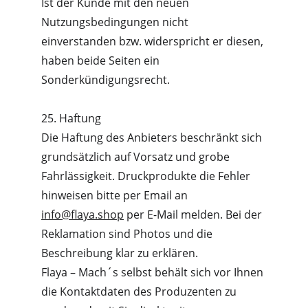
Ist der Kunde mit den neuen 
Nutzungsbedingungen nicht 
einverstanden bzw. widerspricht er diesen, 
haben beide Seiten ein 
Sonderkündigungsrecht.
25. Haftung
Die Haftung des Anbieters beschränkt sich 
grundsätzlich auf Vorsatz und grobe 
Fahrlässigkeit. Druckprodukte die Fehler 
hinweisen bitte per Email an 
info@flaya.shop
 per E-Mail melden. Bei der 
Reklamation sind Photos und die 
Beschreibung klar zu erklären.
Flaya – Mach´s selbst behält sich vor Ihnen 
die Kontaktdaten des Produzenten zu 