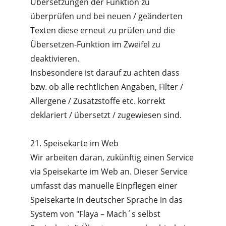
Übersetzungen der Funktion zu 
überprüfen und bei neuen / geänderten 
Texten diese erneut zu prüfen und die 
Übersetzen-Funktion im Zweifel zu 
deaktivieren.
Insbesondere ist darauf zu achten dass 
bzw. ob alle rechtlichen Angaben, Filter / 
Allergene / Zusatzstoffe etc. korrekt 
deklariert / übersetzt / zugewiesen sind.
21. Speisekarte im Web
Wir arbeiten daran, zukünftig einen Service 
via Speisekarte im Web an. Dieser Service 
umfasst das manuelle Einpflegen einer 
Speisekarte in deutscher Sprache in das 
System von "Flaya – Mach´s selbst 