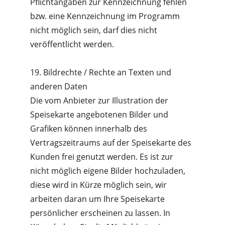
Pflichtangaben zur Kennzeichnung fehlen 
bzw. eine Kennzeichnung im Programm 
nicht möglich sein, darf dies nicht 
veröffentlicht werden.
19. Bildrechte / Rechte an Texten und 
anderen Daten
Die vom Anbieter zur Illustration der 
Speisekarte angebotenen Bilder und 
Grafiken können innerhalb des 
Vertragszeitraums auf der Speisekarte des 
Kunden frei genutzt werden. Es ist zur 
nicht möglich eigene Bilder hochzuladen, 
diese wird in Kürze möglich sein, wir 
arbeiten daran um Ihre Speisekarte 
persönlicher erscheinen zu lassen. In 