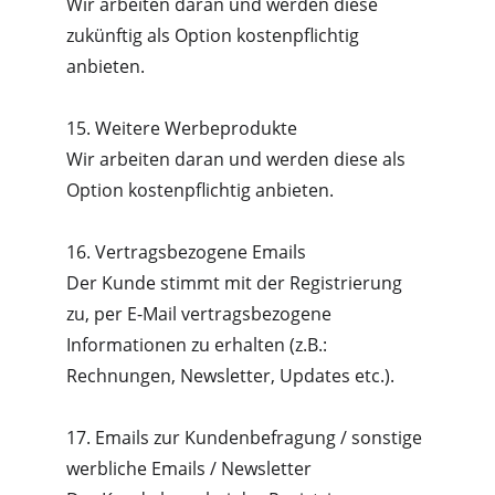
Wir arbeiten daran und werden diese 
zukünftig als Option kostenpflichtig 
anbieten.
15. Weitere Werbeprodukte
Wir arbeiten daran und werden diese als 
Option kostenpflichtig anbieten.
16. Vertragsbezogene Emails
Der Kunde stimmt mit der Registrierung 
zu, per E-Mail vertragsbezogene 
Informationen zu erhalten (z.B.: 
Rechnungen, Newsletter, Updates etc.).
17. Emails zur Kundenbefragung / sonstige 
werbliche Emails / Newsletter