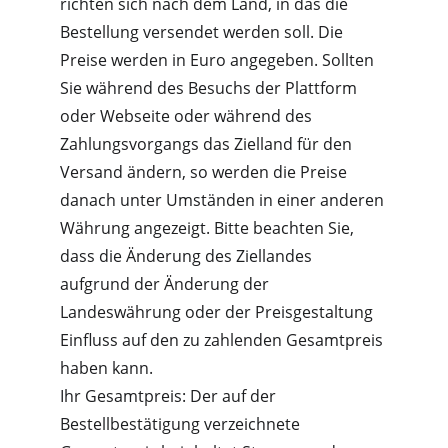
richten sich nach dem Land, in das die 
Bestellung versendet werden soll. Die 
Preise werden in Euro angegeben. Sollten 
Sie während des Besuchs der Plattform 
oder Webseite oder während des 
Zahlungsvorgangs das Zielland für den 
Versand ändern, so werden die Preise 
danach unter Umständen in einer anderen 
Währung angezeigt. Bitte beachten Sie, 
dass die Änderung des Ziellandes 
aufgrund der Änderung der 
Landeswährung oder der Preisgestaltung 
Einfluss auf den zu zahlenden Gesamtpreis 
haben kann.
Ihr Gesamtpreis: Der auf der 
Bestellbestätigung verzeichnete 