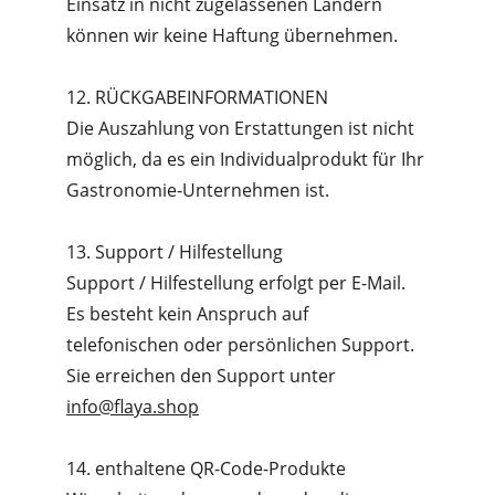
Einsatz in nicht zugelassenen Ländern 
können wir keine Haftung übernehmen.
12. RÜCKGABEINFORMATIONEN
Die Auszahlung von Erstattungen ist nicht 
möglich, da es ein Individualprodukt für Ihr 
Gastronomie-Unternehmen ist.
13. Support / Hilfestellung
Support / Hilfestellung erfolgt per E-Mail. 
Es besteht kein Anspruch auf 
telefonischen oder persönlichen Support. 
Sie erreichen den Support unter 
info@flaya.shop
14. enthaltene QR-Code-Produkte