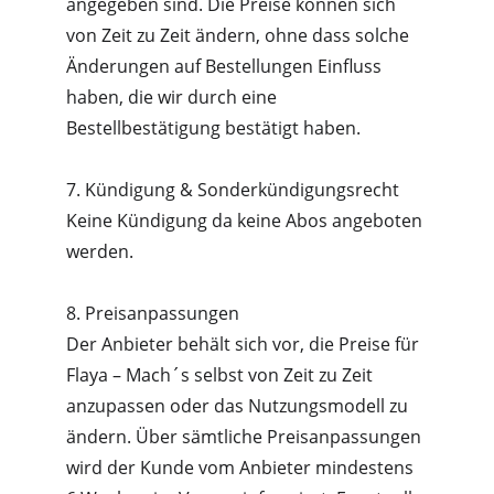
angegeben sind. Die Preise können sich 
von Zeit zu Zeit ändern, ohne dass solche 
Änderungen auf Bestellungen Einfluss 
haben, die wir durch eine 
Bestellbestätigung bestätigt haben.
7. Kündigung & Sonderkündigungsrecht
Keine Kündigung da keine Abos angeboten 
werden.
8. Preisanpassungen
Der Anbieter behält sich vor, die Preise für 
Flaya – Mach´s selbst von Zeit zu Zeit 
anzupassen oder das Nutzungsmodell zu 
ändern. Über sämtliche Preisanpassungen 
wird der Kunde vom Anbieter mindestens 