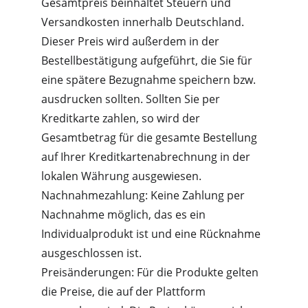
Gesamtpreis beinhaltet Steuern und 
Versandkosten innerhalb Deutschland. 
Dieser Preis wird außerdem in der 
Bestellbestätigung aufgeführt, die Sie für 
eine spätere Bezugnahme speichern bzw. 
ausdrucken sollten. Sollten Sie per 
Kreditkarte zahlen, so wird der 
Gesamtbetrag für die gesamte Bestellung 
auf Ihrer Kreditkartenabrechnung in der 
lokalen Währung ausgewiesen.
Nachnahmezahlung: Keine Zahlung per 
Nachnahme möglich, das es ein 
Individualprodukt ist und eine Rücknahme 
ausgeschlossen ist.
Preisänderungen: Für die Produkte gelten 
die Preise, die auf der Plattform 