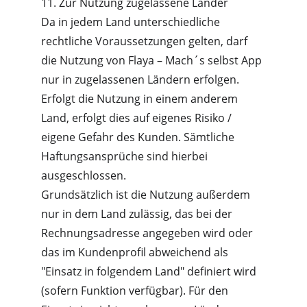
11. Zur Nutzung zugelassene Länder
Da in jedem Land unterschiedliche 
rechtliche Voraussetzungen gelten, darf 
die Nutzung von Flaya – Mach´s selbst App 
nur in zugelassenen Ländern erfolgen. 
Erfolgt die Nutzung in einem anderem 
Land, erfolgt dies auf eigenes Risiko / 
eigene Gefahr des Kunden. Sämtliche 
Haftungsansprüche sind hierbei 
ausgeschlossen.
Grundsätzlich ist die Nutzung außerdem 
nur in dem Land zulässig, das bei der 
Rechnungsadresse angegeben wird oder 
das im Kundenprofil abweichend als 
"Einsatz in folgendem Land" definiert wird 
(sofern Funktion verfügbar). Für den 