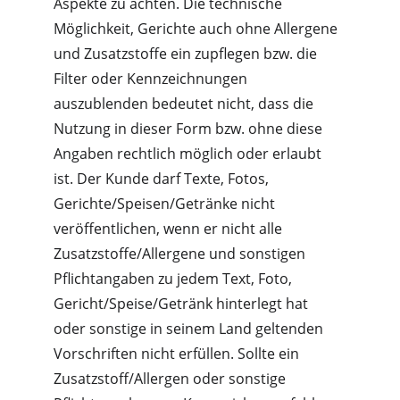
Aspekte zu achten. Die technische 
Möglichkeit, Gerichte auch ohne Allergene 
und Zusatzstoffe ein zupflegen bzw. die 
Filter oder Kennzeichnungen 
auszublenden bedeutet nicht, dass die 
Nutzung in dieser Form bzw. ohne diese 
Angaben rechtlich möglich oder erlaubt 
ist. Der Kunde darf Texte, Fotos, 
Gerichte/Speisen/Getränke nicht 
veröffentlichen, wenn er nicht alle 
Zusatzstoffe/Allergene und sonstigen 
Pflichtangaben zu jedem Text, Foto, 
Gericht/Speise/Getränk hinterlegt hat 
oder sonstige in seinem Land geltenden 
Vorschriften nicht erfüllen. Sollte ein 
Zusatzstoff/Allergen oder sonstige 