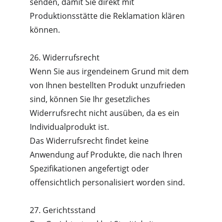
senden, damit Sie direkt mit 
Produktionsstätte die Reklamation klären 
können.
26. Widerrufsrecht
Wenn Sie aus irgendeinem Grund mit dem 
von Ihnen bestellten Produkt unzufrieden 
sind, können Sie Ihr gesetzliches 
Widerrufsrecht nicht ausüben, da es ein 
Individualprodukt ist.
Das Widerrufsrecht findet keine 
Anwendung auf Produkte, die nach Ihren 
Spezifikationen angefertigt oder 
offensichtlich personalisiert worden sind.
27. Gerichtsstand