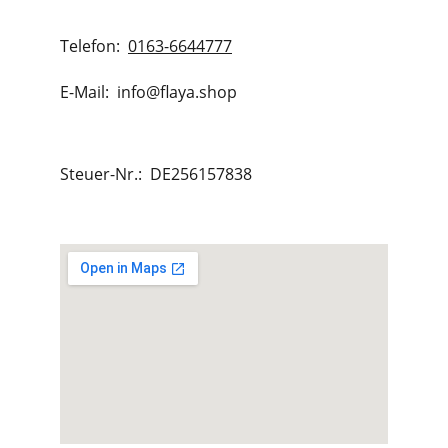
Telefon:  
0163-6644777
E-Mail:  info@flaya.shop
Steuer-Nr.:  DE256157838